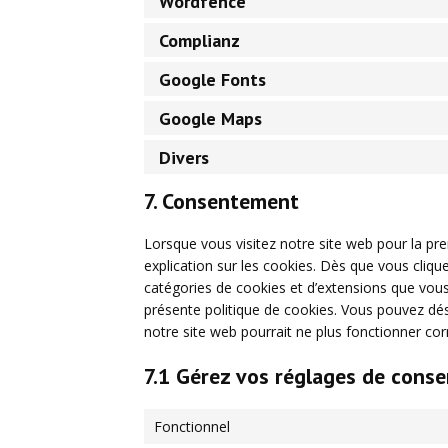
Wordfence
Complianz
Google Fonts
Google Maps
Divers
7. Consentement
Lorsque vous visitez notre site web pour la pr
explication sur les cookies. Dès que vous clique
catégories de cookies et d’extensions que vous
présente politique de cookies. Vous pouvez désac
notre site web pourrait ne plus fonctionner co
7.1 Gérez vos réglages de cons
Fonctionnel