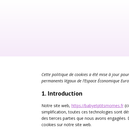
Cette politique de cookies a été mise à jour pour
permanents légaux de l’Espace Économique Europ
1. Introduction
Notre site web,
https://babyetptitsmomes.fr
(ci
simplification, toutes ces technologies sont d
des tierces parties que nous avons engagées. 
cookies sur notre site web.