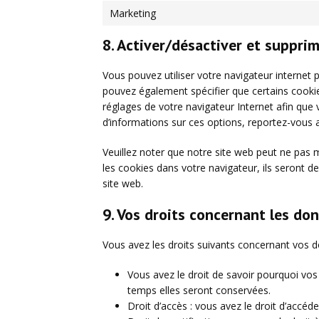
Marketing
8. Activer/désactiver et supprim
Vous pouvez utiliser votre navigateur interne
pouvez également spécifier que certains cookie
réglages de votre navigateur Internet afin que
d’informations sur ces options, reportez-vous a
Veuillez noter que notre site web peut ne pas 
les cookies dans votre navigateur, ils seront 
site web.
9. Vos droits concernant les do
Vous avez les droits suivants concernant vos d
Vous avez le droit de savoir pourquoi vos
temps elles seront conservées.
Droit d’accès : vous avez le droit d’accé