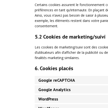
Certains cookies assurent le fonctionnement co
préférences en tant qu’internaute. En plaçant de
Ainsi, vous n’avez pas besoin de saisir à plusie
exemple, les éléments restent dans votre pani
consentement.
5.2 Cookies de marketing/suivi
Les cookies de marketing/suivi sont des cookies
d’utilisateurs afin d’afficher de la publicité ou 
finalités marketing similaires.
6. Cookies placés
Google reCAPTCHA
Google Analytics
WordPress