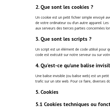
2. Que sont les cookies ?
Un cookie est un petit fichier simple envoyé av
de votre ordinateur ou d’un autre appareil. Le
aux serveurs des tierces parties concernées lors
3. Que sont les scripts ?
Un script est un élément de code utilisé pour 
code est exécuté sur notre serveur ou sur votre
4. Qu’est-ce qu’une balise invisi
Une balise invisible (ou balise web) est un petit
trafic sur un site web. Pour ce faire, diverses 
5. Cookies
5.1 Cookies techniques ou fonc